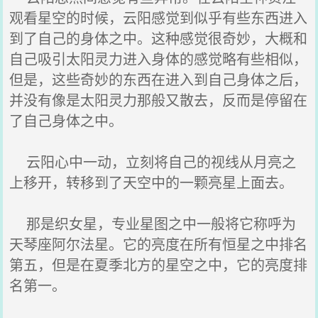
观看星空的时候，云阳感觉到似乎有些东西进入
到了自己的身体之中。这种感觉很奇妙，大概和
自己吸引太阳灵力进入身体的感觉略有些相似，
但是，这些奇妙的东西在进入到自己身体之后，
并没有像是太阳灵力那般又散去，反而是停留在
了自己身体之中。
云阳心中一动，立刻将自己的视线从月亮之
上移开，转移到了天空中的一颗亮星上面去。
那是织女星，专业星图之中一般将它称呼为
天琴座阿尔法星。它的亮度在所有恒星之中排名
第五，但是在夏季北方的星空之中，它的亮度排
名第一。