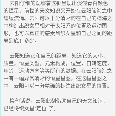
云阳仔细的观察着这颗呈现出淡淡青白颜色
的恒星，前世的天文知识又开始在云阳脑海之中
缓缓流淌。云阳可以十分清晰的在自己的脑海之
中构造出织女星相对于太阳系的位置及运动图
形，也可以真正的感受到织女星和自己之间的距
离到底有多少。
云阳知道它和自己的距离，知道它的大小，
质量，恒星类型，元素构成，位置，自转速度，
年龄，运动方向等等所有的数据。在云阳脑海之
中有一幅异常清晰的恒星星图，在这幅星图之
中，云阳可以十分精确的标注出织女星的位置。
换句话说，云阳此刻借助自己的天文知识，
已经将织女星“定位”了。