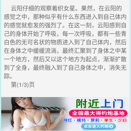
云阳仔细的观察着织女星。果然，在云阳的
感觉之中，那种似乎有什么东西进入到自己体内
的感觉就愈发的强烈了。在这一刻，云阳感到自
己的身体开始了呼吸，每一次呼吸，都有一些青
白色的无可名状的物质进入到了自己体内，然后
在身体之中缓缓流淌，最终汇聚到了身体之中某
一个地方，然后又以这个地方为起点，渐渐扩散
到了全身，最终融入到了自己身体之中，消失无
踪。
第(1/3)页