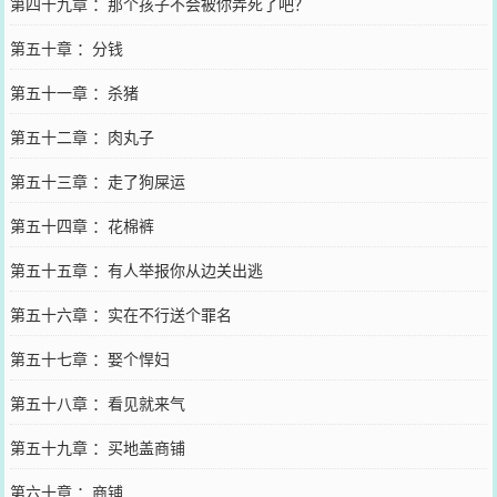
第四十九章 ：那个孩子不会被你弄死了吧？
第五十章 ：分钱
第五十一章 ：杀猪
第五十二章 ：肉丸子
第五十三章 ：走了狗屎运
第五十四章 ：花棉裤
第五十五章 ：有人举报你从边关出逃
第五十六章 ：实在不行送个罪名
第五十七章 ：娶个悍妇
第五十八章 ：看见就来气
第五十九章 ：买地盖商铺
第六十章 ：商铺