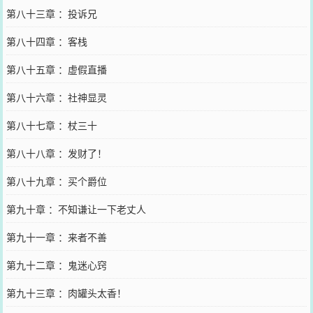
第八十三章 ：投诉兄
第八十四章 ：客栈
第八十五章 ：虚假直播
第八十六章 ：社神显灵
第八十七章 ：杖三十
第八十八章 ：发财了！
第八十九章 ：买个爵位
第九十章 ：不知谦让一下老丈人
第九十一章 ：来者不善
第九十二章 ：鬼迷心窍
第九十三章 ：肉罐头太香！