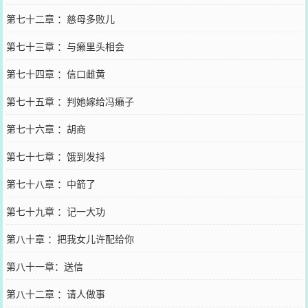
第七十二章 ：慈母多败儿
第七十三章 ：与癞里头相会
第七十四章 ：信口雌黄
第七十五章 ：判她嫁给冯癞子
第七十六章 ：胡商
第七十七章 ：饿到发抖
第七十八章 ：中箭了
第七十九章 ：记一大功
第八十章 ：把我女儿许配给你
第八十一章：送信
第八十二章 ：请人做事