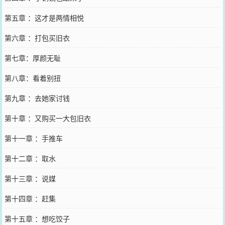
第五章 ：这才是两情相悦
第六章 ：打包买旧衣
第七章：厚颜无耻
第八章：看着别扭
第九章 ：去她家讨钱
第十章 ：又购买一大包旧衣
第十一章 ：手推车
第十二章 ：取水
第十三章 ：说媒
第十四章 ：赶集
第十五章 ：想吃饺子