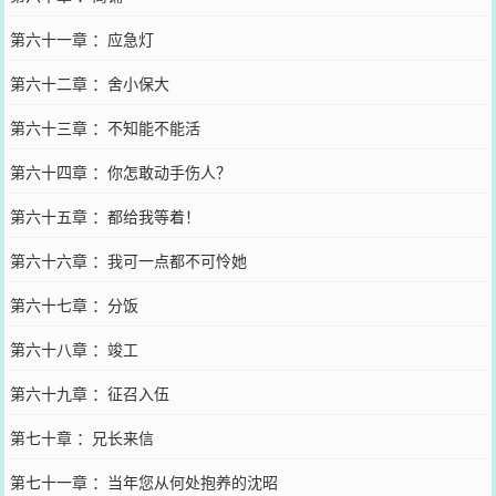
第六十一章 ：应急灯
第六十二章 ：舍小保大
第六十三章 ：不知能不能活
第六十四章 ：你怎敢动手伤人？
第六十五章 ：都给我等着！
第六十六章 ：我可一点都不可怜她
第六十七章 ：分饭
第六十八章 ：竣工
第六十九章 ：征召入伍
第七十章 ：兄长来信
第七十一章 ：当年您从何处抱养的沈昭