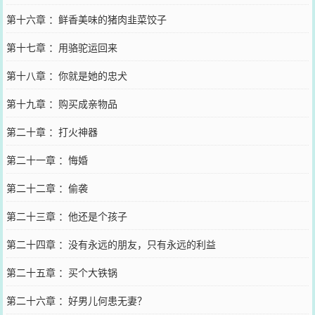
第十六章 ：鲜香美味的猪肉韭菜饺子
第十七章 ：用骆驼运回来
第十八章 ：你就是她的忠犬
第十九章 ：购买成亲物品
第二十章 ：打火神器
第二十一章 ：悔婚
第二十二章 ：偷袭
第二十三章 ：他还是个孩子
第二十四章 ：没有永远的朋友，只有永远的利益
第二十五章 ：买个大铁锅
第二十六章 ：好男儿何患无妻？