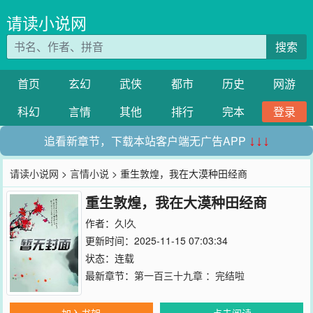
请读小说网
搜索
首页
玄幻
武侠
都市
历史
网游
科幻
言情
其他
排行
完本
登录
追看新章节，下载本站客户端无广告APP
↓↓↓
请读小说网
>
言情小说
> 重生敦煌，我在大漠种田经商
重生敦煌，我在大漠种田经商
作者：
久l久
更新时间：2025-11-15 07:03:34
状态：连载
最新章节：
第一百三十九章 ：完结啦
加入书架
点击阅读