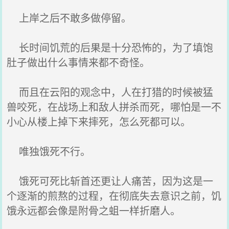
上岸之后不敢多做停留。
长时间饥荒的后果是十分恐怖的，为了填饱
肚子做出什么事情来都不奇怪。
而且在云阳的观念中，人在打猎的时候被猛
兽咬死，在战场上和敌人拼杀而死，哪怕是一不
小心从楼上掉下来摔死，怎么死都可以。
唯独饿死不行。
饿死可死比斩首还更让人痛苦，因为这是一
个逐渐的煎熬的过程，在彻底失去意识之前，饥
饿永远都会像是附骨之蛆一样折磨人。