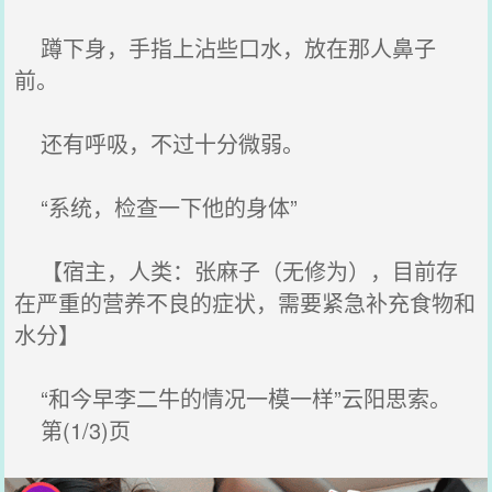
蹲下身，手指上沾些口水，放在那人鼻子
前。
还有呼吸，不过十分微弱。
“系统，检查一下他的身体”
【宿主，人类：张麻子（无修为），目前存
在严重的营养不良的症状，需要紧急补充食物和
水分】
“和今早李二牛的情况一模一样”云阳思索。
第(1/3)页