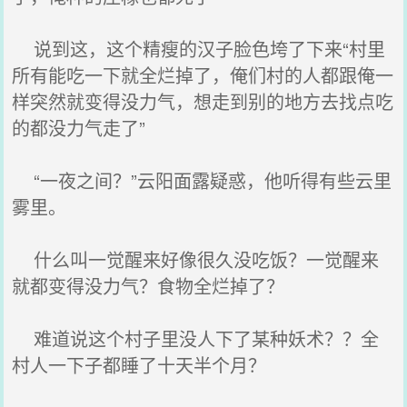
说到这，这个精瘦的汉子脸色垮了下来“村里
所有能吃一下就全烂掉了，俺们村的人都跟俺一
样突然就变得没力气，想走到别的地方去找点吃
的都没力气走了”
“一夜之间？”云阳面露疑惑，他听得有些云里
雾里。
什么叫一觉醒来好像很久没吃饭？一觉醒来
就都变得没力气？食物全烂掉了？
难道说这个村子里没人下了某种妖术？？全
村人一下子都睡了十天半个月？