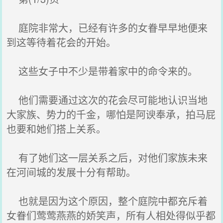
庭院非常大，已经有许多的女眷早早地便来
到这等待着花会的开始。
这些女子中不少是带着家中的命令来的。
他们需要通过这次的花会尽可能地认识当地
大家族、势力的千金，哪怕是阿谀奉承，拍马屁
也要和她们搭上关系。
有了她们这一层关系之后，对他们家族未来
在河间城的发展十分有帮助。
也就是因为这个原因，整个庭院中都充斥着
女眷们莺莺燕燕的娇笑声，所有人相处得似乎都