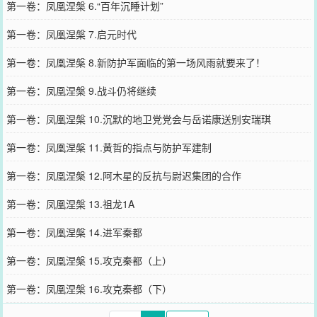
第一卷：凤凰涅槃 6.“百年沉睡计划”
第一卷：凤凰涅槃 7.启元时代
第一卷：凤凰涅槃 8.新防护军面临的第一场风雨就要来了！
第一卷：凤凰涅槃 9.战斗仍将继续
第一卷：凤凰涅槃 10.沉默的地卫党党会与岳诺康送别安瑞琪
第一卷：凤凰涅槃 11.黄哲的指点与防护军建制
第一卷：凤凰涅槃 12.阿木星的反抗与尉迟集团的合作
第一卷：凤凰涅槃 13.祖龙1A
第一卷：凤凰涅槃 14.进军秦都
第一卷：凤凰涅槃 15.攻克秦都（上）
第一卷：凤凰涅槃 16.攻克秦都（下）