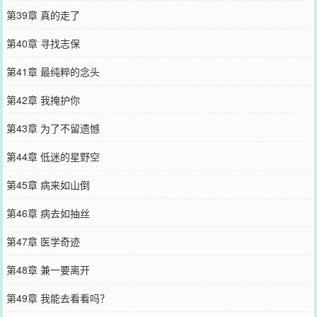
第39章 真的走了
第40章 寻找志保
第41章 最纯粹的念头
第42章 我掩护你
第43章 为了不留遗憾
第44章 低迷的星野空
第45章 病来如山倒
第46章 病去如抽丝
第47章 医学奇迹
第48章 兼一要离开
第49章 我能去看看吗？