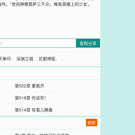
垂怜。”世间神佛菩萨三千众，唯有高楼上的少女，
复制分享
天拳印
、
深渊之城
、
花都神医
、
第522章 要离开
第518章 你该死！
第514章 有事儿瞒着
倒序