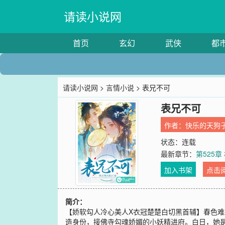
请读小说网
首页
玄幻
武侠
都
请读小说网
>
言情小说
> 表兄不可
表兄不可
作者：
快乐的天狗
状态：连载
最新章节：
第525章
加入书架
点击
简介：
【娇软勾人冷心美人X衣冠楚楚白切黑首辅】春色
造身份，接佛寺勾魂娇媚的小妖精进府。白日，她