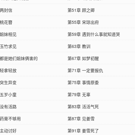
 两封信
第51章 顾之卿
 桃花簪
第55章 宋琼出府
 姐妹相见
第59章 遇到什么事就知道哭
 玉竹求见
第63章 教训
章 都是她们姐妹俩害的
第67章 如梦初醒
 轻拿轻放
第71章 一定要报仇
 突生异变
第75章 事情原委
 五岁小童
第79章 无辜
 没有活路
第83章 活活气死
 药膏不够用
第87章 见姜雪
 主动讨好
第91章 姜雪死了