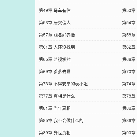
第49章 马车有信
第50章
第53章 唐突佳人
第54章
第57章 贱名好养活
第58章
第61章 人还没找到
第62章
第65章 监视掌控
第66
第69章 爹爹去世
第70章
第73章 不得安宁的表小姐
第74章
第77章 真相是什么
第78章
第81章 当年真相
第82章
第85章 我不会做什么的
第86章
第89章 身世真相
第90章