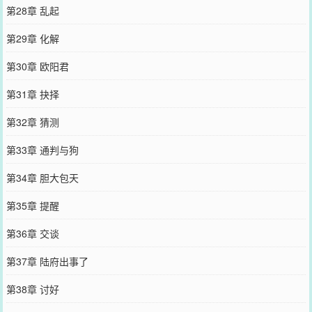
第28章 乱起
第29章 化解
第30章 欧阳君
第31章 抉择
第32章 猜测
第33章 通判与狗
第34章 胆大包天
第35章 提醒
第36章 交谈
第37章 陆府出事了
第38章 讨好