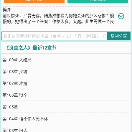
简介：
前世惨死，尸骨无存。陆燕然想着为何她会死的那么悲惨？慢
慢的，她得出了一个答案：作孽太多。太蠢。此生需做一个良
善之人，将那些仇人慢慢的送入地狱。方才不负上天开恩，允她重活
这一世。
复制分享
您要是觉得《
良善之人
》还不错的话请不要忘记向您QQ群和微博微信
里的朋友推荐哦！
《良善之人》最新12章节
第109章 大结局
第108章 挖坑
第107章 冲撞
第106章 狱卒
第105章
第104章 语不惊人死不休
第103章 旧人