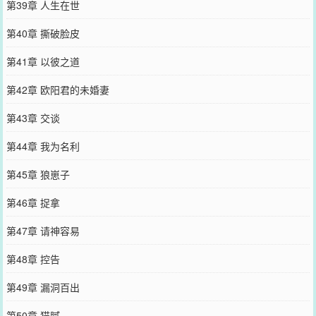
第39章 人生在世
第40章 撕破脸皮
第41章 以彼之道
第42章 欧阳君的未婚妻
第43章 交谈
第44章 我为名利
第45章 狼崽子
第46章 捉拿
第47章 请神容易
第48章 控告
第49章 漏洞百出
第50章 猫腻