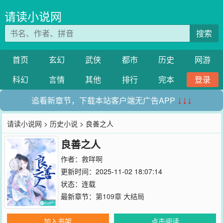
请读小说网
搜索
首页
玄幻
武侠
都市
历史
网游
科幻
言情
其他
排行
完本
登录
追看新章节，下载本站客户端无广告APP
↓↓↓
请读小说网
>
历史小说
> 良善之人
良善之人
作者：
救咩啊
更新时间：2025-11-02 18:07:14
状态：连载
最新章节：
第109章 大结局
加入书架
点击阅读