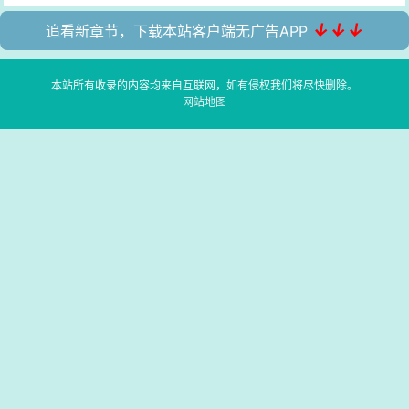
↓↓↓
追看新章节，下载本站客户端无广告APP
本站所有收录的内容均来自互联网，如有侵权我们将尽快删除。
网站地图